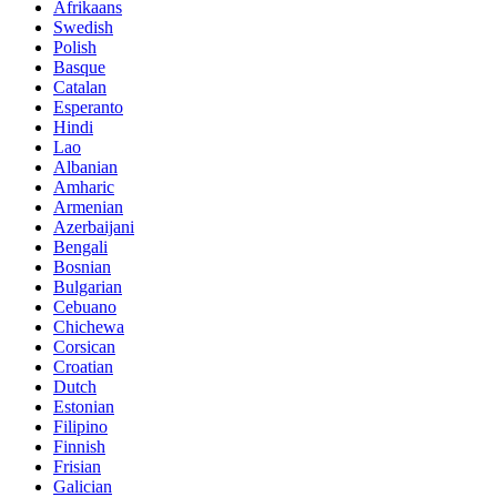
Afrikaans
Swedish
Polish
Basque
Catalan
Esperanto
Hindi
Lao
Albanian
Amharic
Armenian
Azerbaijani
Bengali
Bosnian
Bulgarian
Cebuano
Chichewa
Corsican
Croatian
Dutch
Estonian
Filipino
Finnish
Frisian
Galician